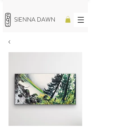
SIENNA DAWN